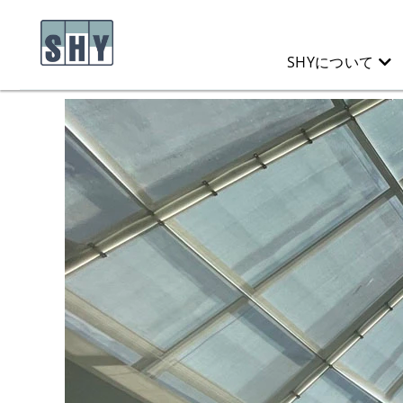
SHYについて