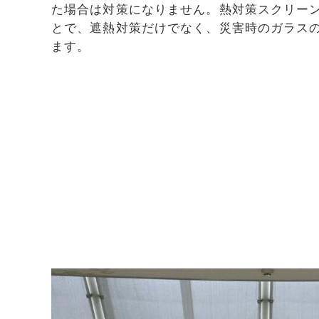
た場合は対策になりません。熱対策スクリー
とで、遮熱対策だけでなく、災害時のガラス
ます。