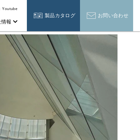
Youtube
製品カタログ
お問い合わせ
社情報