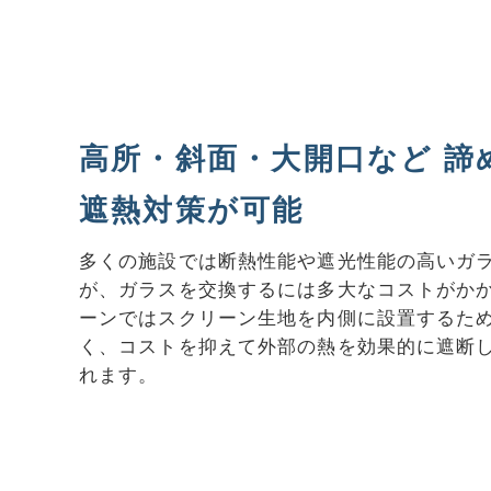
高所・斜面・大開口など 諦
遮熱対策が可能
多くの施設では断熱性能や遮光性能の高いガ
が、ガラスを交換するには多大なコストがか
ーンではスクリーン生地を内側に設置するた
く、コストを抑えて外部の熱を効果的に遮断
れます。