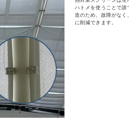
ハトメを使うことで誰
造のため、故障がなく
に削減できます。