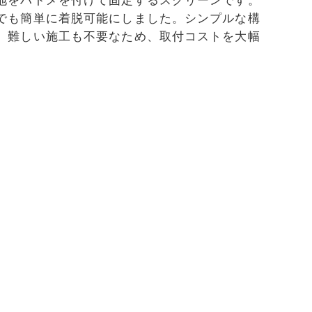
でも簡単に着脱可能にしました。シンプルな構
、難しい施工も不要なため、取付コストを大幅