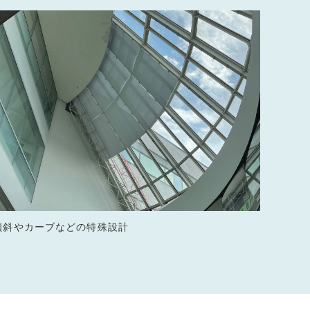
傾斜やカーブなどの特殊設計